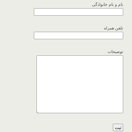
نام و نام خانوادگی
تلفن همراه
توضیحات