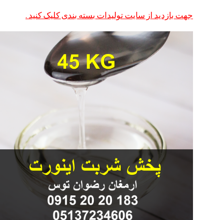
جهت بازدید از سایت تولیدات بسته بندی کلیک کنید .