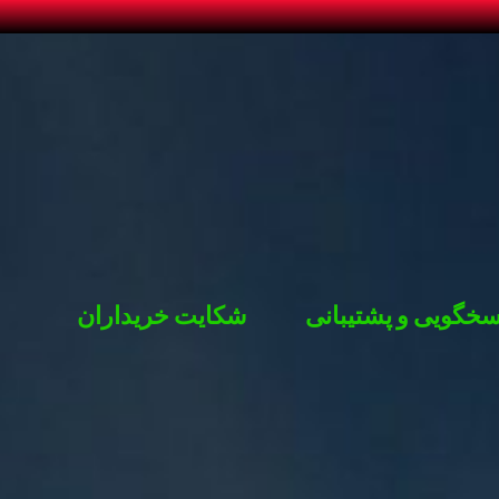
خگویی و پشتیبانی
شکایت خریداران