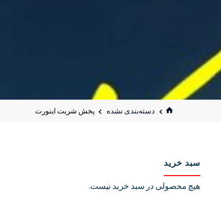
خانه
دسته‌بندی نشده
پخش شربت اینورت
سبد خرید
هیچ محصولی در سبد خرید نیست.