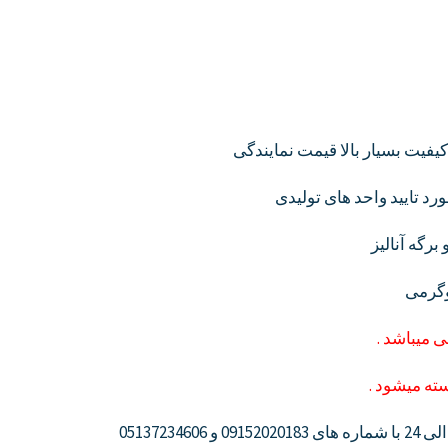
فیت بسیار بالا قیمت نمایندگی
رگه آنالیز
 میباشد .
ه میشود .