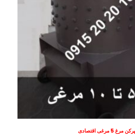
رکن مرغ 5 مرغی اقتصادی