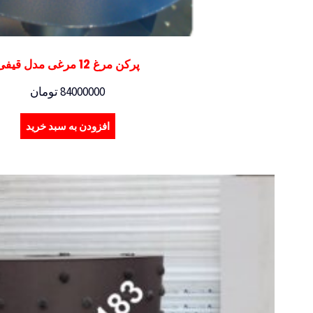
پرکن مرغ 12 مرغی مدل قیفی
84000000
تومان
افزودن به سبد خرید