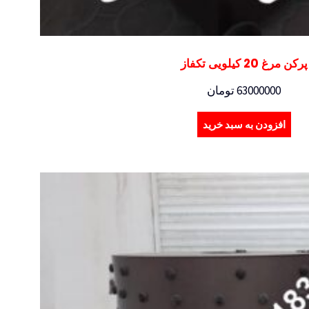
پرکن مرغ 20 کیلویی تکفاز
63000000
تومان
افزودن به سبد خرید