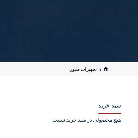
خانه
تجهیزات طیور
سبد خرید
هیچ محصولی در سبد خرید نیست.