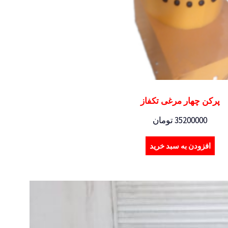
پرکن چهار مرغی تکفاز
35200000
تومان
افزودن به سبد خرید