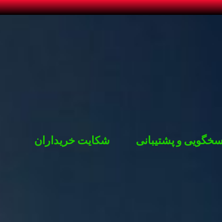
خگویی و پشتیبانی
شکایت خریداران