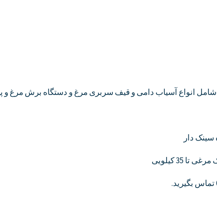
شامل انواع آسیاب دامی و قیف سربری مرغ و دستگاه برش مرغ و پ
 سینک دار
 35 کیلویی