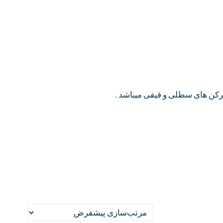
رکن های سطلی و قیفی میباشد .