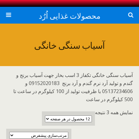
محصولات غذایی اُرُد
آسیاب سنگی خانگی
آسیاب سنگی خانگی تکفاز 3 اسب بخار جهت آسیاب برنج و
گندم و تولید آرد نرم گندم و آرد برنج 09152020183 و
05137234606 با ظرفیت تولید از 100 کیلوگرم در ساعت تا
500 کیلوگرم در ساعت
نمایش همه 3 نتیجه