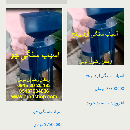
آسیاب سنگی آرد برنج
97300000
تومان
افزودن به سبد خرید
آسیاب سنگی جو
97500000
تومان