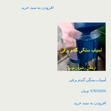
افزودن به سبد خرید
آسیاب سنگی گندم برقی
97650000
تومان
افزودن به سبد خرید