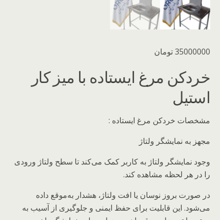
35000000
تومان
خردکن مرغ ایستاده با میز کار
استیل
مشخصات خردکن مرغ ایستاده :
مجهز به نمایشگر ولتاژ
وجود نمایشگر ولتاژ به کاربر کمک می‌کند تا سطح ولتاژ ورودی
را در هر لحظه مشاهده کند.
در صورت بروز نوسان یا افت ولتاژ، هشدار به‌موقع داده
می‌شود. این قابلیت برای حفظ ایمنی و جلوگیری از آسیب به