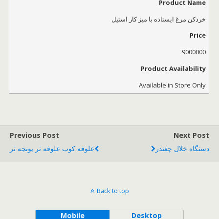
Product Name
خردکن مرغ ایستاده با میز کار استیل
Price
9000000
Product Availability
Available in Store Only
Previous Post
Next Post
دستگاه خلال چغندر
علوفه کوب علوفه تر یونجه تر
Back to top
Mobile
Desktop