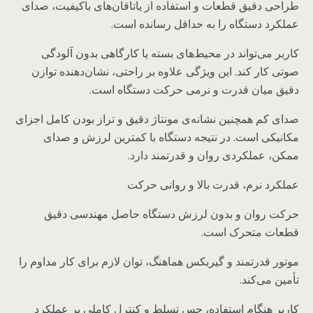
طراحی دقیق قطعات و استفاده از یاتاقان‌های باکیفیت، صدای
عملکرد دستگاه را به حداقل رسانده است.
کاربر می‌تواند در محیط‌های بسته یا کارگاهی بدون آلودگی
صوتی کار کند. این ویژگی علاوه بر راحتی، نشان‌دهنده توازن
دقیق میان قدرت و نرمی حرکت دستگاه است.
صدای کم همچنین نشانه‌ی مونتاژ دقیق و تراز بودن کامل اجزای
مکانیکی است. در نتیجه دستگاه با کمترین لرزش و صدای
ممکن، عملکردی روان و قدرتمند دارد.
عملکرد نرم، قدرت بالا و روانی حرکت
حرکت روان و بدون لرزش دستگاه حاصل مهندسی دقیق
قطعات متحرک است.
موتور قدرتمند و گیربکس هماهنگ، توان لازم برای کار مداوم را
تأمین می‌کند.
کاربر هنگام استفاده، حس تسلط و کنترل کاملی بر عملکرد