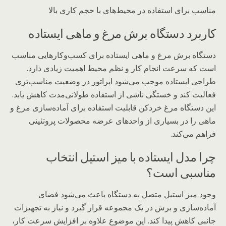
مناسب برای استفاده در محیط‌های با حجم کاری بالا
کاربرد دستگاه برش مرغ و ماهی ایستاده
دستگاه برش مرغ و ماهی ایستاده برای کسب‌وکارهایی مناسب
است که سرعت انجام کار و نظم محیط اهمیت زیادی دارد.
طراحی ایستاده موجب می‌شود اپراتور در وضعیت مناسب‌تری
فعالیت کند و خستگی ناشی از استفاده طولانی‌مدت کاهش یابد.
این دستگاه مرغ خردکن قابلیت استفاده برای آماده‌سازی مرغ و
ماهی را در بسیاری از واحدهای عرضه محصولات پروتئینی
فراهم می‌کند.
چرا مدل ایستاده با میز استیل انتخاب
مناسبی است؟
وجود میز استیل متصل به دستگاه باعث می‌شود فضای
آماده‌سازی و برش در یک مجموعه قرار گیرد و نیاز به تجهیزات
جانبی کاهش پیدا کند. این موضوع علاوه بر افزایش سرعت کار،