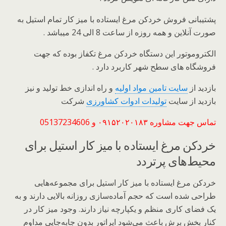
پشتیبانی فروش خردکن مرغ ایستاده با میز کار تمام استیل به
صورت آنلاین و همه روزه از ساعت 8 الی 24 میباشد .
الکتروموتور این دستگاه خردکن مرغ تکفاز بوده که جهت
فروشگاه های سطح شهر کاربرد دارد .
بازدید از
سایت تامین مواد اولیه
و راه اندازی خط تولید و نیز
بازدید از سایت
تولیدات ادوات کشاورزی
شرکت
تماس جهت مشاوره ۰۹۱۵۲۰۲۰۱۸۳ و 05137234606
خردکن مرغ ایستاده با میز کار استیل برای
محیط‌های پرتردد
خردکن مرغ ایستاده با میز کار استیل برای مجموعه‌هایی
طراحی شده است که حجم آماده‌سازی روزانه بالایی دارند و به
یک فضای کاری منظم و یکپارچه نیاز دارند. وجود میز کار در
کنار بخش برش باعث می‌شود اپراتور بدون جابه‌جایی مداوم