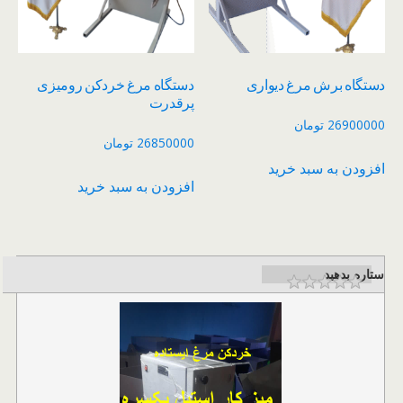
دستگاه برش مرغ دیواری
دستگاه مرغ خردکن رومیزی
پرقدرت
26900000
تومان
26850000
تومان
افزودن به سبد خرید
افزودن به سبد خرید
ستاره بدهید