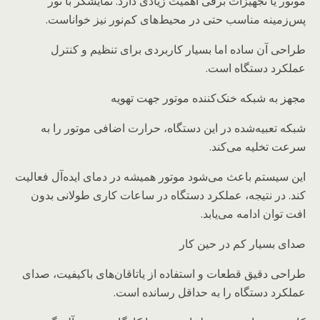
موتور یا تجهیزات برقی اهمیت زیادی دارد. نمایشگر با نور
پس‌زمینه مناسب حتی در محیط‌های کم‌نور نیز خواناست.
طراحی آن ساده اما بسیار کاربردی برای تنظیم و کنترل
عملکرد دستگاه است.
مجهز به شبکه خنک‌کننده موتور جهت تهویه
شبکه تعبیه‌شده در این دستگاه، حرارت اضافی موتور را به
سرعت تخلیه می‌کند.
این سیستم باعث می‌شود موتور همیشه در دمای ایده‌آل فعالیت
کند. در نتیجه، عملکرد دستگاه در ساعات کاری طولانی بدون
افت توان ادامه می‌یابد.
صدای بسیار کم در حین کار
طراحی دقیق قطعات و استفاده از یاتاقان‌های باکیفیت، صدای
عملکرد دستگاه را به حداقل رسانده است.