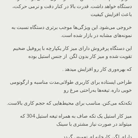
دستگاه خواهد داشت. قدرت بالا در کنار دقت و نرمی حرکت،
باعث افزایش کیفیت
خروجی می‌شود. این ویژگی‌ها موجب برتری دستگاه نسبت به
نمونه‌های مشابه در بازار شده است.
این دستگاه پرفروش دارای میز کار یکپارچه با پروفیل ضخیم
تقویت شده و میز کار بدون لگن از جنس استیل بوده
که بهره‌وری کار رو افزایش میدهد .
طراحی ایستاده برای کاربری طولانی‌مدت مناسبه و ارگونومی
خوبی داره. تیغه‌ها به‌راحتی مرغ رو
تکه‌تکه می‌کنن. مناسب برای محیط‌هایی که حجم کاری بالاست.
میز کار استیل یک تکه صاف به همراه تیغه استیل 304 که
میتواند در صورت نیاز مشتری با سینک
دارای لگن کارخانه ای تعویض گردد .