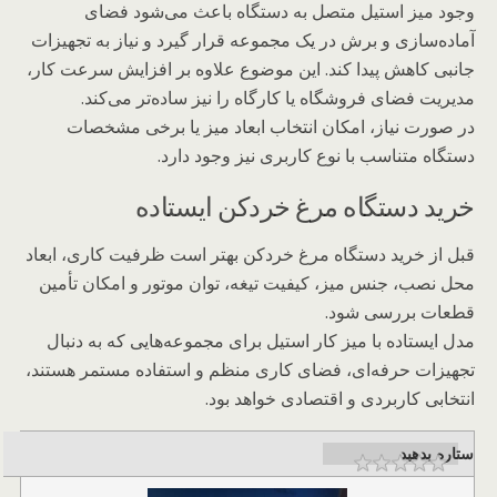
وجود میز استیل متصل به دستگاه باعث می‌شود فضای
آماده‌سازی و برش در یک مجموعه قرار گیرد و نیاز به تجهیزات
جانبی کاهش پیدا کند. این موضوع علاوه بر افزایش سرعت کار،
مدیریت فضای فروشگاه یا کارگاه را نیز ساده‌تر می‌کند.
در صورت نیاز، امکان انتخاب ابعاد میز یا برخی مشخصات
دستگاه متناسب با نوع کاربری نیز وجود دارد.
خرید دستگاه مرغ خردکن ایستاده
قبل از خرید دستگاه مرغ خردکن بهتر است ظرفیت کاری، ابعاد
محل نصب، جنس میز، کیفیت تیغه، توان موتور و امکان تأمین
قطعات بررسی شود.
مدل ایستاده با میز کار استیل برای مجموعه‌هایی که به دنبال
تجهیزات حرفه‌ای، فضای کاری منظم و استفاده مستمر هستند،
انتخابی کاربردی و اقتصادی خواهد بود.
ستاره بدهید