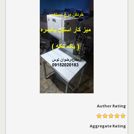
Author Rating
Aggregate Rating