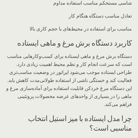
شاسی مستحکم مناسب استفاده مداوم
تعادل مناسب دستگاه هنگام کار
مناسب برای استفاده در محیط‌های با حجم کاری بالا
کاربرد دستگاه برش مرغ و ماهی ایستاده
دستگاه برش مرغ و ماهی ایستاده برای کسب‌وکارهایی مناسب
است که سرعت انجام کار و نظم محیط اهمیت زیادی دارد.
طراحی ایستاده موجب می‌شود اپراتور در وضعیت مناسب‌تری
فعالیت کند و خستگی ناشی از استفاده طولانی‌مدت کاهش یابد.
این دستگاه مرغ خردکن قابلیت استفاده برای آماده‌سازی مرغ و
ماهی را در بسیاری از واحدهای عرضه محصولات پروتئینی
فراهم می‌کند.
چرا مدل ایستاده با میز استیل انتخاب
مناسبی است؟