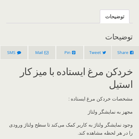
کار
استیل
توضیحات
عدد
توضیحات
SMS
Mail
Pin
Tweet
Share
خردکن مرغ ایستاده با میز کار
استیل
مشخصات خردکن مرغ ایستاده :
مجهز به نمایشگر ولتاژ
وجود نمایشگر ولتاژ به کاربر کمک می‌کند تا سطح ولتاژ ورودی
را در هر لحظه مشاهده کند.