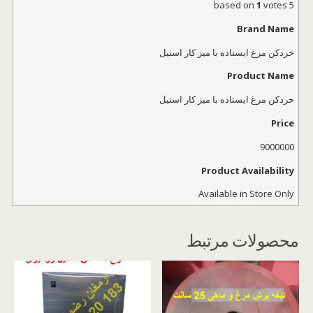
1
votes
based on
5
Brand Name
خردکن مرغ ایستاده با میز کار استیل
Product Name
خردکن مرغ ایستاده با میز کار استیل
Price
9000000
Product Availability
Available in Store Only
محصولات مرتبط