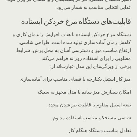
غذایی انتخابی مناسب به شمار می‌رود.
قابلیت‌های دستگاه مرغ خردکن ایستاده
دستگاه مرغ خردکن ایستاده با هدف افزایش راندمان کاری و
کاهش زمان آماده‌سازی تولید شده است. طراحی شاسی،
ارتفاع مناسب میز و دسترسی آسان به محل برش، شرایط
مطلوبی را برای استفاده روزانه فراهم می‌کند.
برخی از ویژگی‌های این مدل عبارت‌اند از:
میز کار استیل یکپارچه با فضای مناسب برای آماده‌سازی
امکان سفارش میز ساده یا مدل مجهز به سینک
تیغه استیل مقاوم با قابلیت تیز شدن مجدد
شاسی مستحکم مناسب استفاده مداوم
تعادل مناسب دستگاه هنگام کار