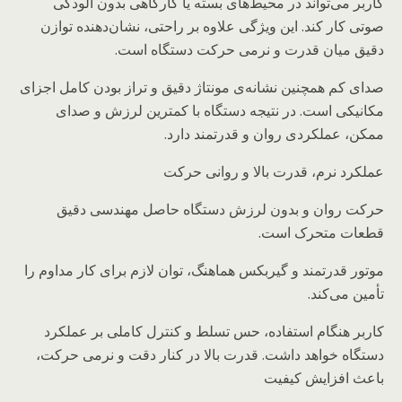
کاربر می‌تواند در محیط‌های بسته یا کارگاهی بدون آلودگی
صوتی کار کند. این ویژگی علاوه بر راحتی، نشان‌دهنده توازن
دقیق میان قدرت و نرمی حرکت دستگاه است.
صدای کم همچنین نشانه‌ی مونتاژ دقیق و تراز بودن کامل اجزای
مکانیکی است. در نتیجه دستگاه با کمترین لرزش و صدای
ممکن، عملکردی روان و قدرتمند دارد.
عملکرد نرم، قدرت بالا و روانی حرکت
حرکت روان و بدون لرزش دستگاه حاصل مهندسی دقیق
قطعات متحرک است.
موتور قدرتمند و گیربکس هماهنگ، توان لازم برای کار مداوم را
تأمین می‌کند.
کاربر هنگام استفاده، حس تسلط و کنترل کاملی بر عملکرد
دستگاه خواهد داشت. قدرت بالا در کنار دقت و نرمی حرکت،
باعث افزایش کیفیت