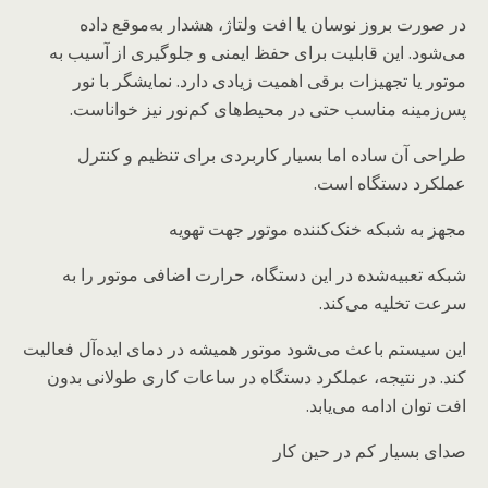
در صورت بروز نوسان یا افت ولتاژ، هشدار به‌موقع داده
می‌شود. این قابلیت برای حفظ ایمنی و جلوگیری از آسیب به
موتور یا تجهیزات برقی اهمیت زیادی دارد. نمایشگر با نور
پس‌زمینه مناسب حتی در محیط‌های کم‌نور نیز خواناست.
طراحی آن ساده اما بسیار کاربردی برای تنظیم و کنترل
عملکرد دستگاه است.
مجهز به شبکه خنک‌کننده موتور جهت تهویه
شبکه تعبیه‌شده در این دستگاه، حرارت اضافی موتور را به
سرعت تخلیه می‌کند.
این سیستم باعث می‌شود موتور همیشه در دمای ایده‌آل فعالیت
کند. در نتیجه، عملکرد دستگاه در ساعات کاری طولانی بدون
افت توان ادامه می‌یابد.
صدای بسیار کم در حین کار