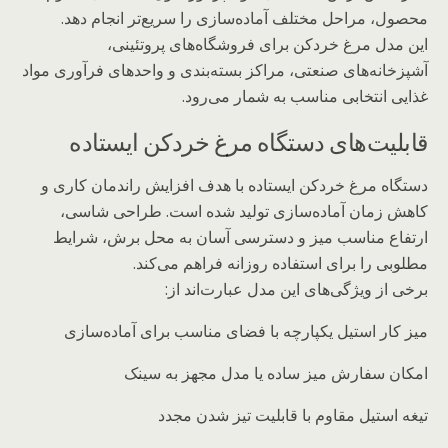
محصول، مراحل مختلف آماده‌سازی را سریع‌تر انجام دهد.
این مدل مرغ خردکن برای فروشگاه‌های پروتئینی،
آشپزخانه‌های صنعتی، مراکز بسته‌بندی و واحدهای فرآوری مواد
غذایی انتخابی مناسب به شمار می‌رود.
قابلیت‌های دستگاه مرغ خردکن ایستاده
دستگاه مرغ خردکن ایستاده با هدف افزایش راندمان کاری و
کاهش زمان آماده‌سازی تولید شده است. طراحی شاسی،
ارتفاع مناسب میز و دسترسی آسان به محل برش، شرایط
مطلوبی را برای استفاده روزانه فراهم می‌کند.
برخی از ویژگی‌های این مدل عبارت‌اند از:
میز کار استیل یکپارچه با فضای مناسب برای آماده‌سازی
امکان سفارش میز ساده یا مدل مجهز به سینک
تیغه استیل مقاوم با قابلیت تیز شدن مجدد