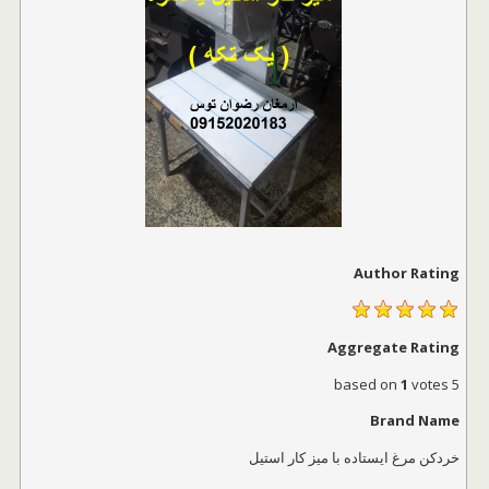
Author Rating
Aggregate Rating
1
votes
based on
5
Brand Name
خردکن مرغ ایستاده با میز کار استیل