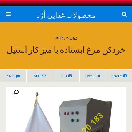
محصولات غذایی اُرُد
ژوئن 29, 2023
خردکن مرغ ایستاده با میز کار استیل
SMS
Mail
Pin
Tweet
Share