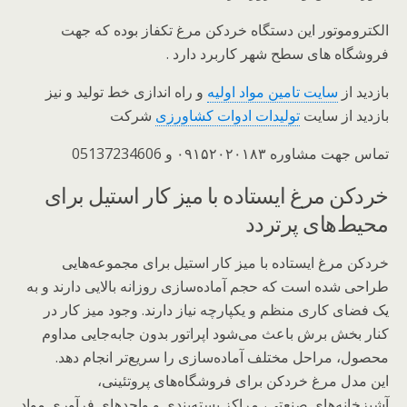
الکتروموتور این دستگاه خردکن مرغ تکفاز بوده که جهت
فروشگاه های سطح شهر کاربرد دارد .
بازدید از
سایت تامین مواد اولیه
و راه اندازی خط تولید و نیز
بازدید از سایت
تولیدات ادوات کشاورزی
شرکت
تماس جهت مشاوره ۰۹۱۵۲۰۲۰۱۸۳ و 05137234606
خردکن مرغ ایستاده با میز کار استیل برای
محیط‌های پرتردد
خردکن مرغ ایستاده با میز کار استیل برای مجموعه‌هایی
طراحی شده است که حجم آماده‌سازی روزانه بالایی دارند و به
یک فضای کاری منظم و یکپارچه نیاز دارند. وجود میز کار در
کنار بخش برش باعث می‌شود اپراتور بدون جابه‌جایی مداوم
محصول، مراحل مختلف آماده‌سازی را سریع‌تر انجام دهد.
این مدل مرغ خردکن برای فروشگاه‌های پروتئینی،
آشپزخانه‌های صنعتی، مراکز بسته‌بندی و واحدهای فرآوری مواد