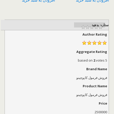
ستاره بدهید
Author Rating
Aggregate Rating
2
votes
based on
5
Brand Name
فروش فرمول کاپوچینو
Product Name
فروش فرمول کاپوچینو
Price
2500000