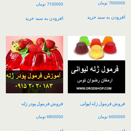
7000000
تومان
7100000
تومان
افزودن به سبد خرید
افزودن به سبد خرید
فروش فرمول ژله لیوانی
فروش فرمول پودر ژله
6600000
تومان
6800000
تومان
افزودن به سبد خرید
افزودن به سبد خرید