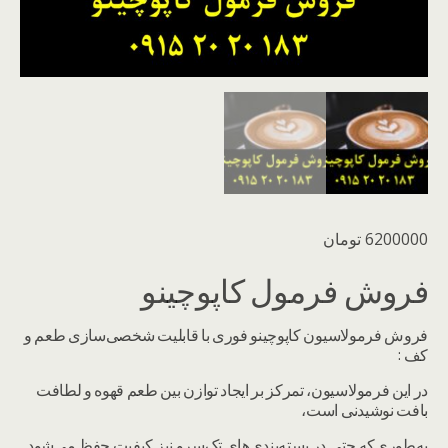
6200000
تومان
فروش فرمول کاپوچینو
فروش فرمولاسیون کاپوچینو فوری با قابلیت شخصی‌سازی طعم و
کف :
در این فرمولاسیون، تمرکز بر ایجاد توازن بین طعم قهوه و لطافت
بافت نوشیدنی است،
به‌طوری‌که حتی در بسته‌بندی‌های تک‌سرو نیز کیفیت حفظ می‌شود.