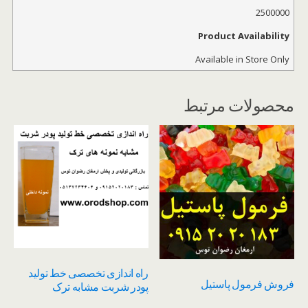
2500000
Product Availability
Available in Store Only
محصولات مرتبط
راه اندازی تخصصی خط تولید
فروش فرمول پاستیل
پودر شربت مشابه ترک