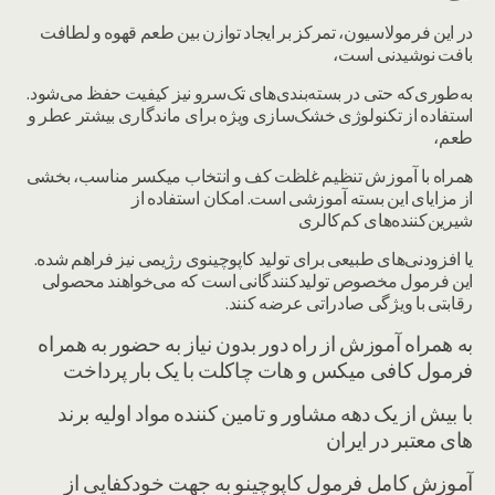
در این فرمولاسیون، تمرکز بر ایجاد توازن بین طعم قهوه و لطافت
بافت نوشیدنی است،
به‌طوری‌که حتی در بسته‌بندی‌های تک‌سرو نیز کیفیت حفظ می‌شود.
استفاده از تکنولوژی خشک‌سازی ویژه برای ماندگاری بیشتر عطر و
طعم،
همراه با آموزش تنظیم غلظت کف و انتخاب میکسر مناسب، بخشی
از مزایای این بسته آموزشی است. امکان استفاده از
شیرین‌کننده‌های کم‌کالری
یا افزودنی‌های طبیعی برای تولید کاپوچینوی رژیمی نیز فراهم شده.
این فرمول مخصوص تولیدکنندگانی است که می‌خواهند محصولی
رقابتی با ویژگی صادراتی عرضه کنند.
به همراه آموزش از راه دور بدون نیاز به حضور به همراه
فرمول کافی میکس و هات چاکلت با یک بار پرداخت
با بیش از یک دهه مشاور و تامین کننده مواد اولیه برند
های معتبر در ایران
آموزش کامل فرمول کاپوچینو به جهت خودکفایی از