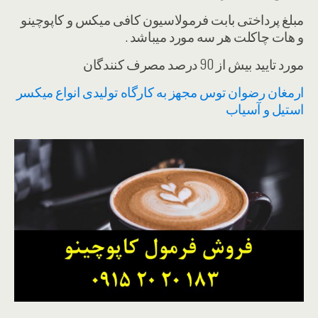
مبلغ پرداختی بابت فرمولاسیون کافی میکس و کاپوچینو
و هات چاکلت هر سه مورد میباشد .
مورد تایید بیش از 90 درصد مصرف کنندگان
ارمغان رضوان توس مجهز به کارگاه تولیدی انواع میکسر
استیل و آسیاب