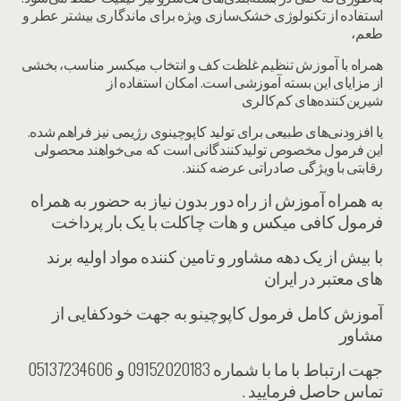
استفاده از تکنولوژی خشک‌سازی ویژه برای ماندگاری بیشتر عطر و
طعم،
همراه با آموزش تنظیم غلظت کف و انتخاب میکسر مناسب، بخشی
از مزایای این بسته آموزشی است. امکان استفاده از
شیرین‌کننده‌های کم‌کالری
یا افزودنی‌های طبیعی برای تولید کاپوچینوی رژیمی نیز فراهم شده.
این فرمول مخصوص تولیدکنندگانی است که می‌خواهند محصولی
رقابتی با ویژگی صادراتی عرضه کنند.
به همراه آموزش از راه دور بدون نیاز به حضور به همراه
فرمول کافی میکس و هات چاکلت با یک بار پرداخت
با بیش از یک دهه مشاور و تامین کننده مواد اولیه برند
های معتبر در ایران
آموزش کامل فرمول کاپوچینو به جهت خودکفایی از
مشاور
جهت ارتباط با ما با شماره 09152020183 و 05137234606
تماس حاصل فرمایید .