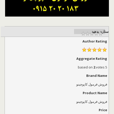
ستاره بدهید
Author Rating
Aggregate Rating
2
votes
based on
5
Brand Name
فروش فرمول کاپوچینو
Product Name
فروش فرمول کاپوچینو
Price