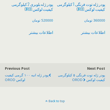
پودر ژله توت فرنگی 1 کیلوگرمی
پودر ژله بلوبری 2 کیلوگرمی
کیفیت لوکس OROD
کیفیت لوکس OROD
360000
تومان
520000
تومان
اطلاعات بیشتر
اطلاعات بیشتر
Previous Post
Next Post
پودر ژله توت فرنگی ۵ کیلوگرمی
پودر ژله انبه ۱۰۰ گرمی کیفیت
کیفیت لوکس OROD
لوکس OROD
Back to top