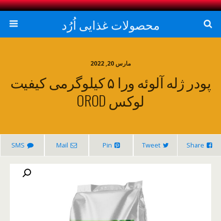
محصولات غذایی اُرُد
مارس 20, 2022
پودر ژله آلوئه ورا ۵ کیلوگرمی کیفیت
لوکس OROD
SMS
Mail
Pin
Tweet
Share