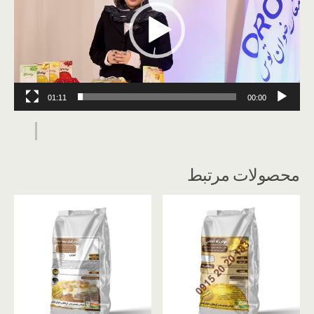
01:11
00:00
محصولات مرتبط